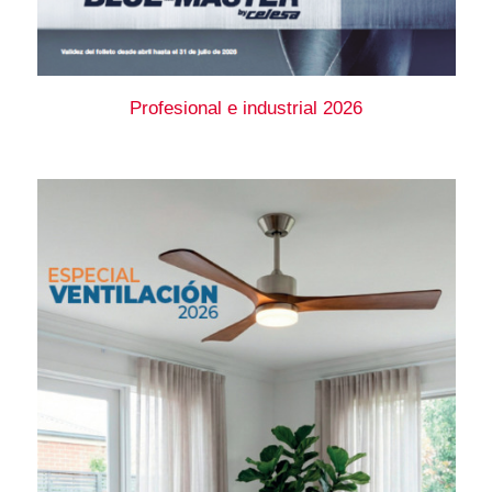
Profesional e industrial 2026