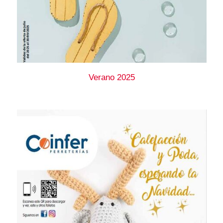
Verano 2025