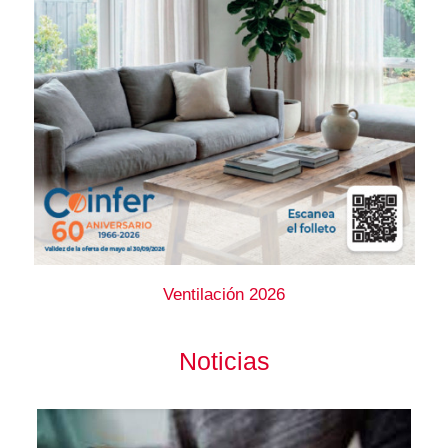
Ventilación 2026
Noticias