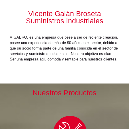
Vicente Galán Broseta
Suministros industriales
VIGABRO, es una empresa que pese a ser de reciente creación,
posee una experiencia de más de 90 años en el sector, debido a
que su socio forma parte de una familia conocida en el sector de
servicios y suministros industriales. Nuestro objetivo es claro:
Ser una empresa ágil, cómoda y rentable para nuestros clientes,
Nuestros Productos