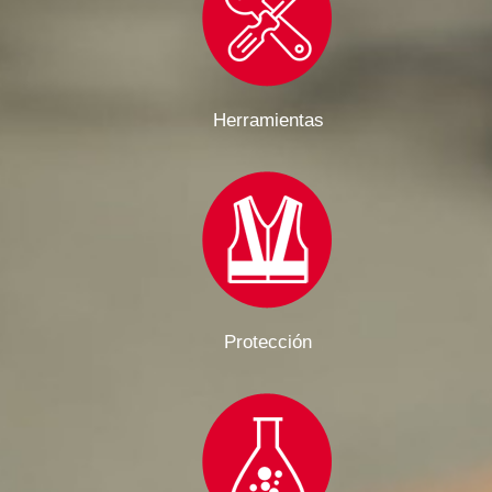
Herramientas
Protección