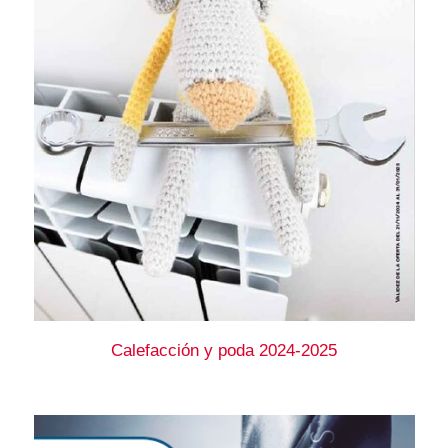
Calefacción y poda 2024-2025