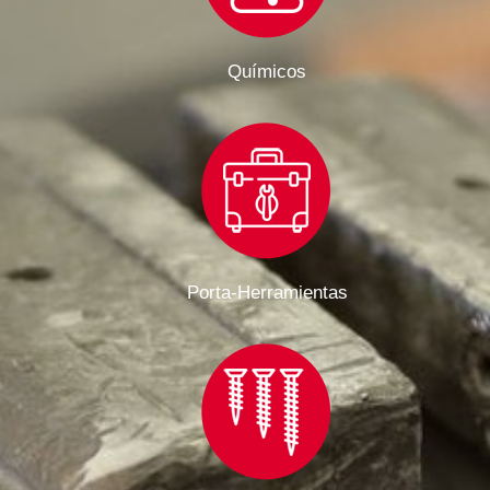
Químicos
Porta-Herramientas