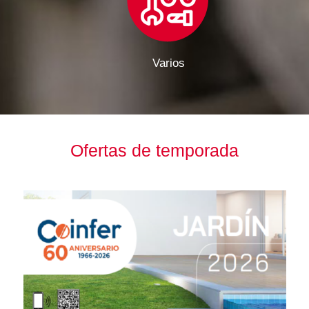
Varios
Ofertas de temporada