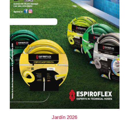
Jardín 2026