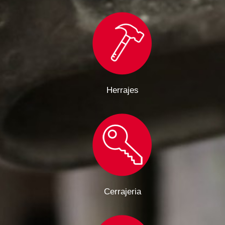
Herrajes
Cerrajeria