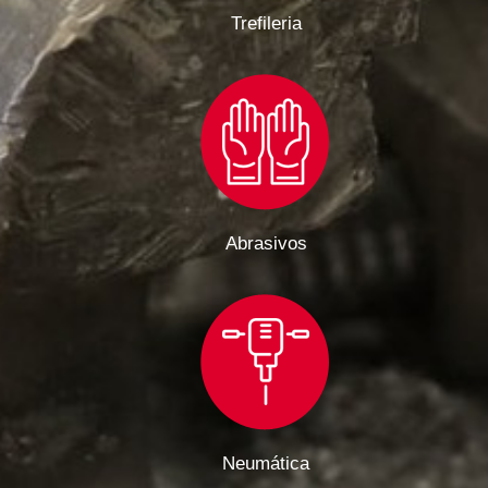
Trefileria
Abrasivos
Neumática