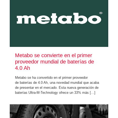
Metabo se convierte en el primer
proveedor mundial de baterías de
4.0 Ah
Metabo se ha convertido en el primer proveedor
de baterías de 4.0 Ah, una novedad mundial que acaba
de presentar en el mercado. Esta nueva generación de
baterías Ultra-M-Technology ofrece un 33% más
[…]