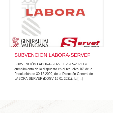
SUBVENCION LABORA-SERVEF
SUBVENCIÓN LABORA-SERVEF 26-05-2021 En
cumplimiento de lo dispuesto en el resuelvo 16º de la
Resolución de 30-12-2020, de la Dirección General de
LABORA-SERVEF (DOGV 19-01-2021), la
[…]