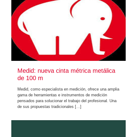
Medid: nueva cinta métrica metálica
de 100 m
Medid, como especialista en medición, ofrece una amplia
gama de herramientas e instrumentos de medición
pensados para solucionar el trabajo del profesional. Una
de sus propuestas tradicionales
[…]