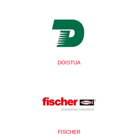
DOISTUA
FISCHER