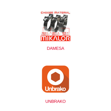
DAMESA
UNBRAKO