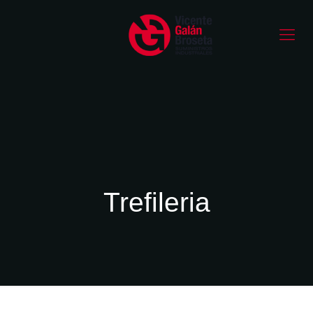
Trefileria