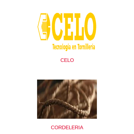
CELO
CORDELERIA