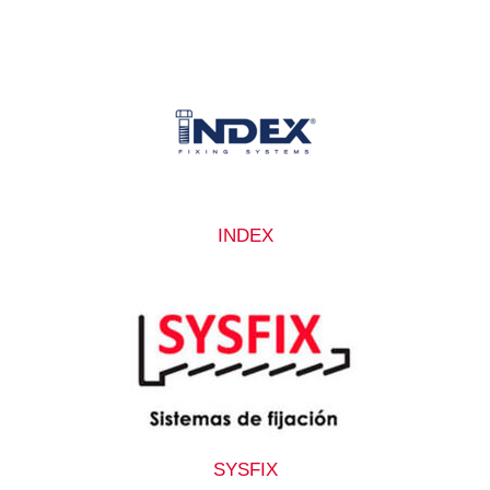
INDEX
SYSFIX