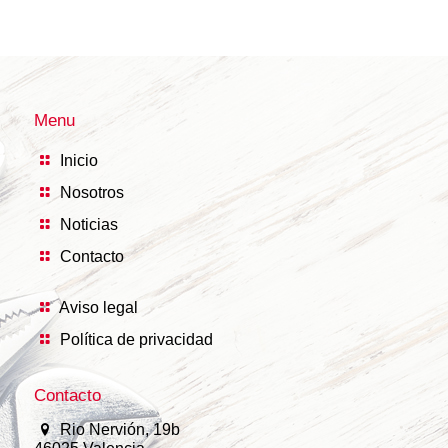
Menu
Inicio
Nosotros
Noticias
Contacto
Aviso legal
Política de privacidad
Contacto
Rio Nervión, 19b