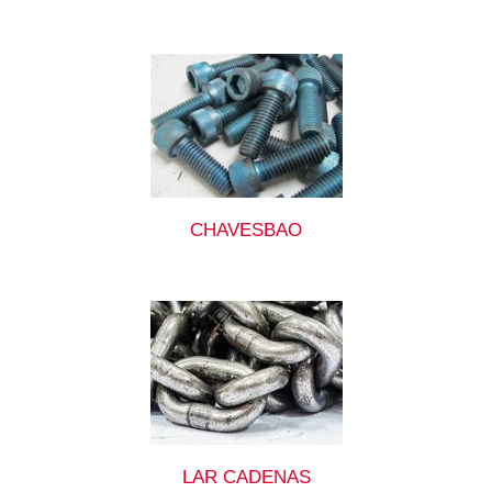
CHAVESBAO
LAR CADENAS