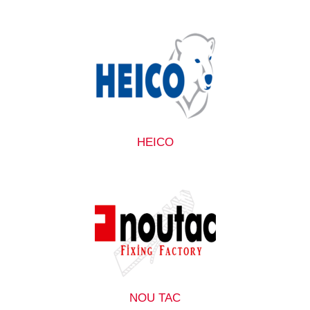
HEICO
NOU TAC