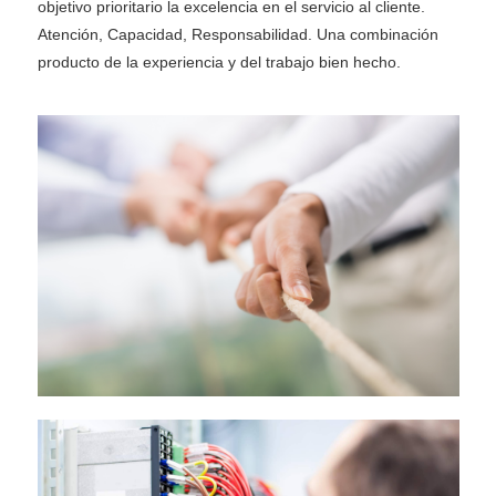
objetivo prioritario la excelencia en el servicio al cliente.
Atención, Capacidad, Responsabilidad. Una combinación
producto de la experiencia y del trabajo bien hecho.