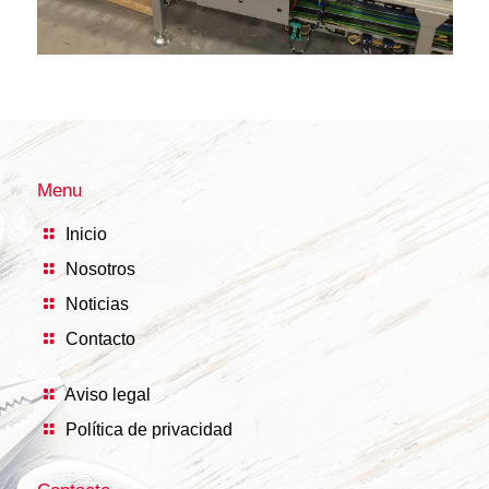
Menu
Inicio
Nosotros
Noticias
Contacto
Aviso legal
Política de privacidad