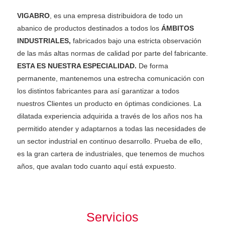
VIGABRO
, es una empresa distribuidora de todo un
abanico de productos destinados a todos los
ÁMBITOS
INDUSTRIALES,
fabricados bajo una estricta observación
de las más altas normas de calidad por parte del fabricante.
ESTA ES NUESTRA ESPECIALIDAD.
De forma
permanente, mantenemos una estrecha comunicación con
los distintos fabricantes para así garantizar a todos
nuestros Clientes un producto en óptimas condiciones. La
dilatada experiencia adquirida a través de los años nos ha
permitido atender y adaptarnos a todas las necesidades de
un sector industrial en continuo desarrollo. Prueba de ello,
es la gran cartera de industriales, que tenemos de muchos
años, que avalan todo cuanto aquí está expuesto.
Servicios