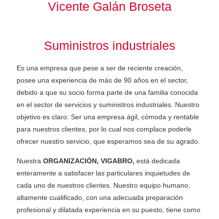
Vicente Galán Broseta
Suministros industriales
Es una empresa que pese a ser de reciente creación,
posee una experiencia de más de 90 años en el sector,
debido a que su socio forma parte de una familia conocida
en el sector de servicios y suministros industriales. Nuestro
objetivo es claro: Ser una empresa ágil, cómoda y rentable
para nuestros clientes, por lo cual nos complace poderle
ofrecer nuestro servicio, que esperamos sea de su agrado.
Nuestra
ORGANIZACIÓN, VIGABRO,
está dedicada
enteramente a satisfacer las particulares inquietudes de
cada uno de nuestros clientes. Nuestro equipo humano,
altamente cualificado, con una adecuada preparación
profesional y dilatada experiencia en su puesto, tiene como