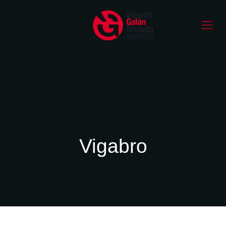
Vigabro