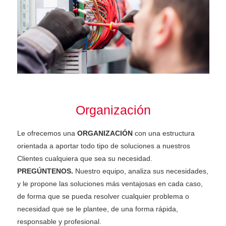
Organización
Le ofrecemos una
ORGANIZACIÓN
con una estructura
orientada a aportar todo tipo de soluciones a nuestros
Clientes cualquiera que sea su necesidad.
PREGÚNTENOS.
Nuestro equipo, analiza sus necesidades,
y le propone las soluciones más ventajosas en cada caso,
de forma que se pueda resolver cualquier problema o
necesidad que se le plantee, de una forma rápida,
responsable y profesional.