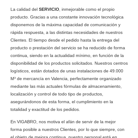
La calidad del
SERVICIO
, inmejorable como el propio
producto. Gracias a una constante innovación tecnológica
disponemos de la máxima capacidad de comunicación y
rápida respuesta, a las distintas necesidades de nuestros
Clientes. El tiempo desde el pedido hasta la entrega del
producto o prestación del servicio se ha reducido de forma
continua, siendo en la actualidad mínimo, en función de la
disponibilidad de los productos solicitados. Nuestros centros
logísticos, están dotados de unas instalaciones de 49.000
M³ de mercancía en Valencia, perfectamente organizado
mediante las más actuales fórmulas de almacenamiento,
localización y control de todo tipo de productos,
asegurándonos de esta forma, el cumplimiento en la
totalidad y exactitud de los pedidos.
En VIGABRO, nos motiva el afán de servir de la mejor
forma posible a nuestros Clientes, por lo que siempre, con
el objeto de mejora continua, nuestro personal está en