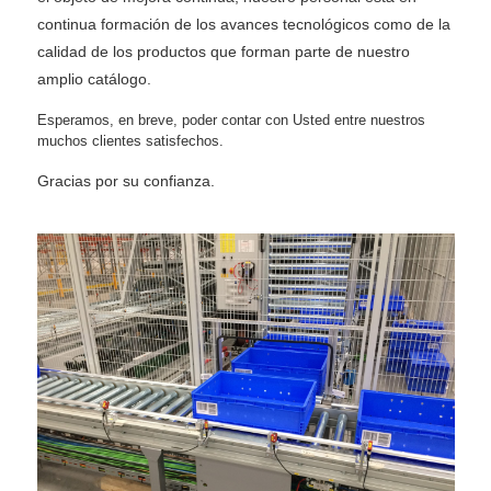
continua formación de los avances tecnológicos como de la
calidad de los productos que forman parte de nuestro
amplio catálogo.
Esperamos, en breve, poder contar con Usted entre nuestros
muchos clientes satisfechos.
Gracias por su confianza.