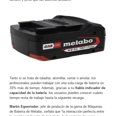
Tanto si se trata de taladrar, atornillar, serrar o amolar, los
profesionales pueden trabajar con una sola carga de batería un
33% más de tiempo. Además, gracias a su
fiable indicador de
capacidad de la batería
, los usuarios pueden conocer cuánto
tiempo resta de trabajo hasta la siguiente recarga.
Martin Egenrieder
, jefe de producto de la gama de Máquinas
de Batería de Metabo, señala que “la interacción perfecta entre