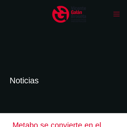
Noticias
Metabo se convierte en el