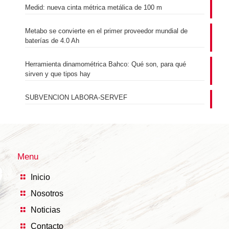
Medid: nueva cinta métrica metálica de 100 m
Metabo se convierte en el primer proveedor mundial de
baterías de 4.0 Ah
Herramienta dinamométrica Bahco: Qué son, para qué
sirven y que tipos hay
SUBVENCION LABORA-SERVEF
Menu
Inicio
Nosotros
Noticias
Contacto