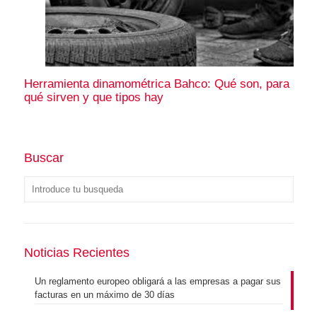
Herramienta dinamométrica Bahco: Qué son, para
qué sirven y que tipos hay
Buscar
Noticias Recientes
Un reglamento europeo obligará a las empresas a pagar sus
facturas en un máximo de 30 días