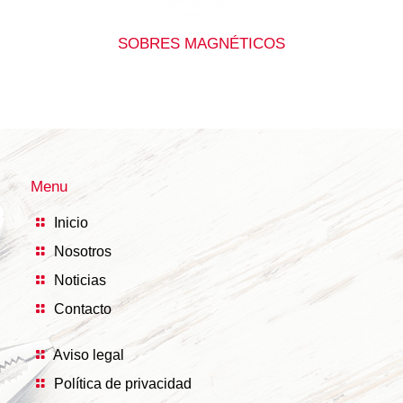
SOBRES MAGNÉTICOS
Menu
Inicio
Nosotros
Noticias
Contacto
Aviso legal
Política de privacidad