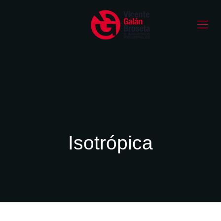
Isotrópica