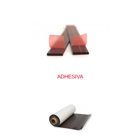
ADHESIVA