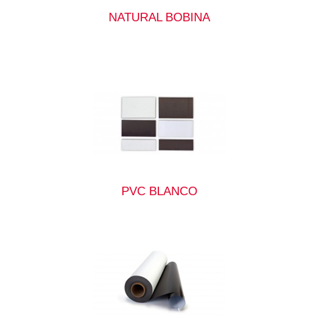
NATURAL BOBINA
PVC BLANCO