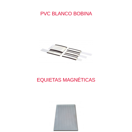
PVC BLANCO BOBINA
EQUIETAS MAGNÉTICAS