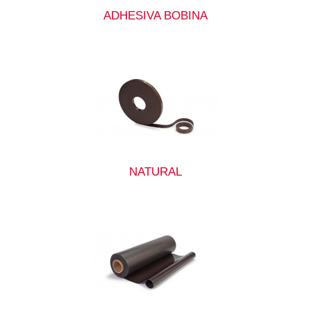
ADHESIVA BOBINA
NATURAL