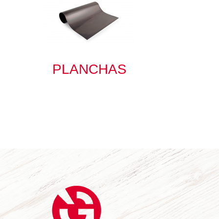
PLANCHAS