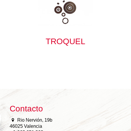
TROQUEL
Contacto
Rio Nervión, 19b
46025 Valencia