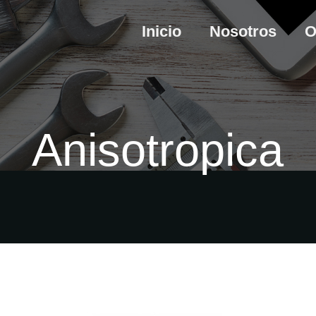
Inicio
Nosotros
O
Anisotropica