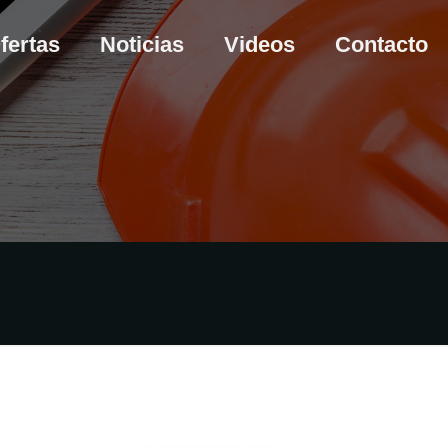
fertas
Noticias
Videos
Contacto